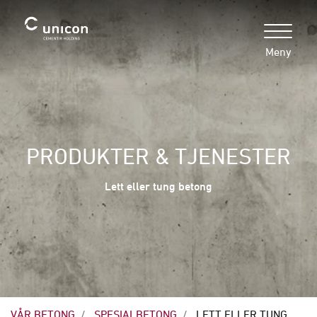
Meny
PRODUKTER & TJENESTER
Lett eller tung betong
VÅR BETONG
SPESIALBETONG
LETT ELLER TUNG