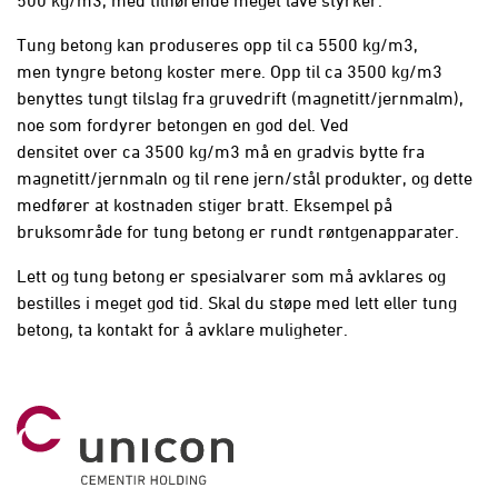
500
kg/m3
, med tilhørende
meget
lave styrker.
Tung betong kan
produseres opp til
ca 5500 kg/m3
,
men
tyngre betong koster mere.
Opp til ca 3500 kg/m3
benyttes
tungt tilslag fra
gruvedrift (magnetitt
/jernmalm)
,
noe som fordyrer betongen en
god
del
. Ved
densitet
o
ver
ca 3500 kg/m3 må en
gr
advis
bytte
fra
magnetitt/jernmaln
og til
rene jern/stål
produkter
, og dette
medfører at
kostnaden
stiger
bratt.
Eksempel på
bruksområde for tung betong er rundt røntgenapparater.
Lett og tung betong er spesialvarer som må avklares og
bestille
s
i meget god tid
.
Skal du støpe med lett eller tung
betong, ta kontakt
for å avklare muligheter.