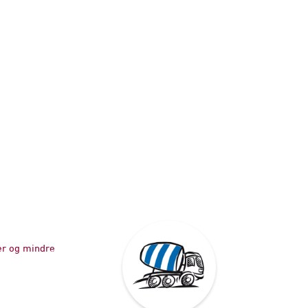
er og mindre