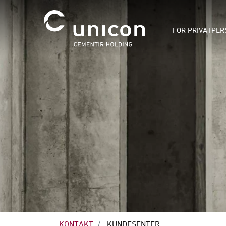
FOR PRIVATPER
KONTAKT
KUNDESENTER