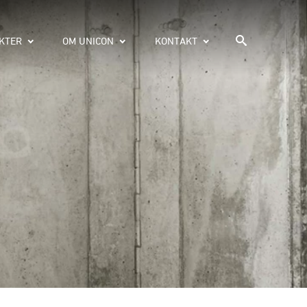
KTER
OM UNICON
KONTAKT