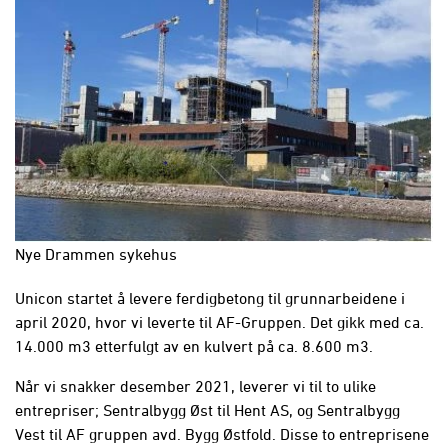
Nye Drammen sykehus
Unicon startet å levere ferdigbetong til grunnarbeidene i
april 2020, hvor vi leverte til AF-Gruppen. Det gikk med ca.
14.000 m3 etterfulgt av en kulvert på ca. 8.600 m3.
Når vi snakker desember 2021, leverer vi til to ulike
entrepriser; Sentralbygg Øst til Hent AS, og Sentralbygg
Vest til AF gruppen avd. Bygg Østfold. Disse to entreprisene