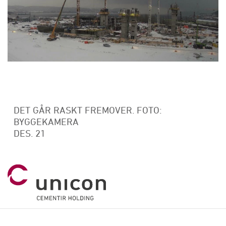
DET GÅR RASKT FREMOVER. FOTO:
BYGGEKAMERA
DES. 21