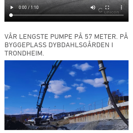
VÅR LENGSTE PUMPE PÅ 57 METER. PÅ
BYGGEPLASS DYBDAHLSGÅRDEN I
TRONDHEIM.